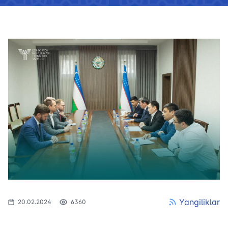
Yangiliklar
20.02.2024
6360