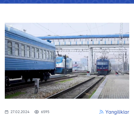
Yangiliklar
27.02.2024
6595