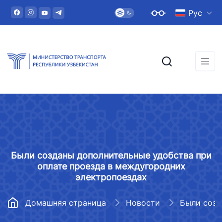
Рус
Были созданы дополнительные удобства при
оплате проезда в междугородних
электропоездах
Домашняя страница
Новости