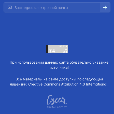
При использовании данных сайта обязательно указание
источника!
Все материалы на сайте доступны по следующей
лицензии:
Creative Commons Attribution 4.0 International.