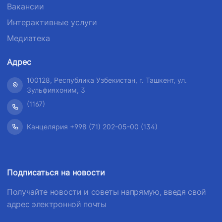
Вакансии
Интерактивные услуги
Медиатека
Адрес
100128, Республика Узбекистан, г. Ташкент, ул.
Зульфияхоним, 3
(1167)
Канцелярия +998 (71) 202-05-00 (134)
Подписаться на новости
Получайте новости и советы напрямую, введя свой
адрес электронной почты