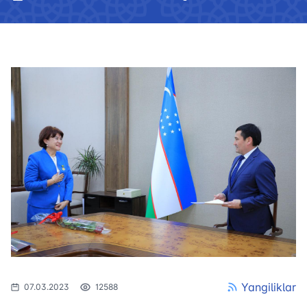
Yangiliklar
07.03.2023
12588