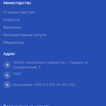
Министерство
О министерстве
Новости
Вакансии
Интерактивные услуги
Медиатека
Адрес
100128, Республика Узбекистан, г. Ташкент, ул.
Зульфияхоним, 3
(1167)
Канцелярия +998 (71) 202-05-00 (134)