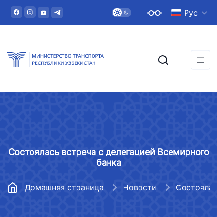
Рус
Состоялась встреча с делегацией Всемирного
банка
Домашняя страница
Новости