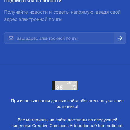
Подписаться на новости
Получайте новости и советы напрямую, введя свой
адрес электронной почты
При использовании данных сайта обязательно указание
источника!
Все материалы на сайте доступны по следующей
лицензии:
Creative Commons Attribution 4.0 International.