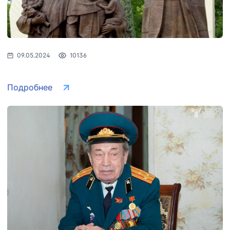
09.05.2024
10136
Подробнее