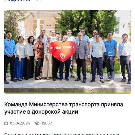
Команда Министерства транспорта приняла
участие в донорской акции
03.06.2024
12037
Сотрудники министерства транспорта приняли