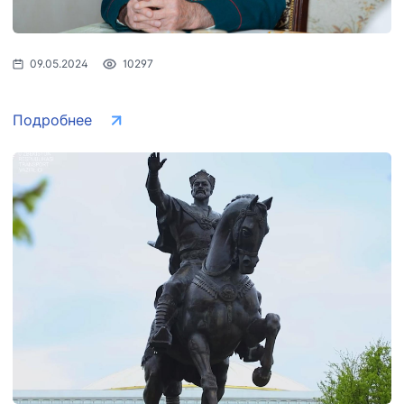
09.05.2024
10297
Подробнее