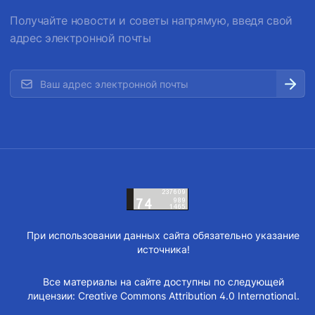
Получайте новости и советы напрямую, введя свой
адрес электронной почты
При использовании данных сайта обязательно указание
источника!
Все материалы на сайте доступны по следующей
лицензии:
Creative Commons Attribution 4.0 International.