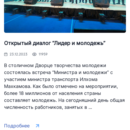
Открытый диалог “Лидер и молодежь”
23.12.2023
11959
В столичном Дворце творчества молодежи
состоялась встреча “Министра и молодежи” с
участием министра транспорта Илхома
Махкамова. Как было отмечено на мероприятии,
более 18 миллионов от населения страны
составляет молодежь. На сегодняшний день общая
численность работников, занятых в ...
Подробнее