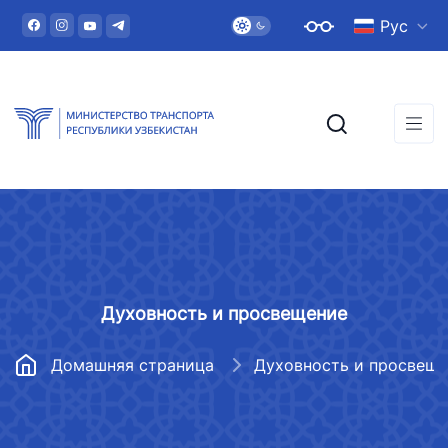
Рус
Духовность и просвещение
Домашняя страница
Духовность и просвещ