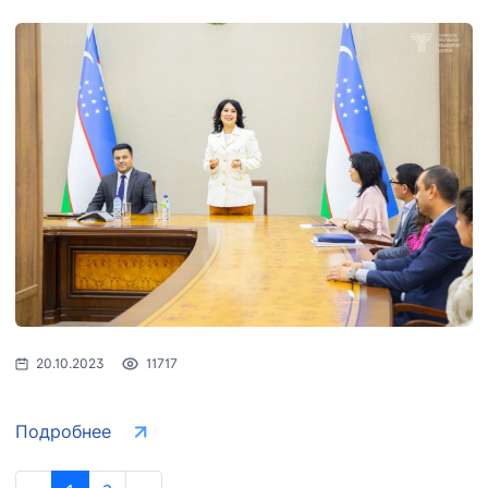
20.10.2023
11717
Подробнее