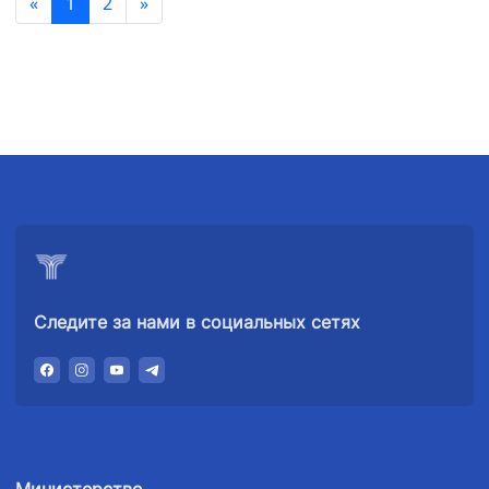
«
1
2
»
Следите за нами в социальных сетях