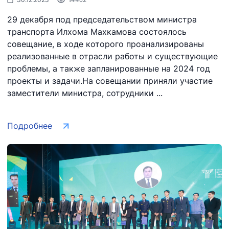
29 декабря под председательством министра
транспорта Илхома Махкамова состоялось
совещание, в ходе которого проанализированы
реализованные в отрасли работы и существующие
проблемы, а также запланированные на 2024 год
проекты и задачи.На совещании приняли участие
заместители министра, сотрудники ...
Подробнее