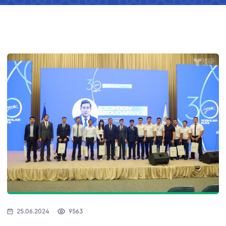
25.06.2024
9563