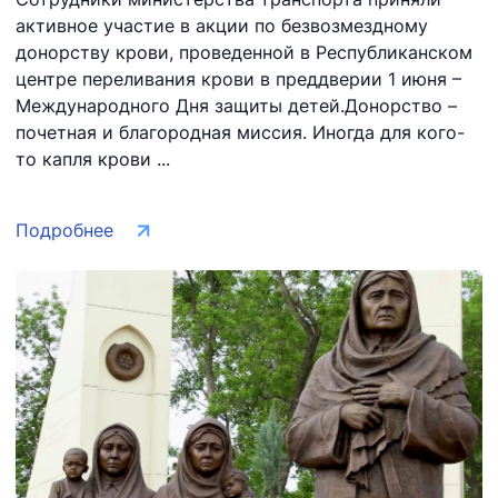
активное участие в акции по безвозмездному
донорству крови, проведенной в Республиканском
центре переливания крови в преддверии 1 июня –
Международного Дня защиты детей.Донорство –
почетная и благородная миссия. Иногда для кого-
то капля крови ...
Подробнее