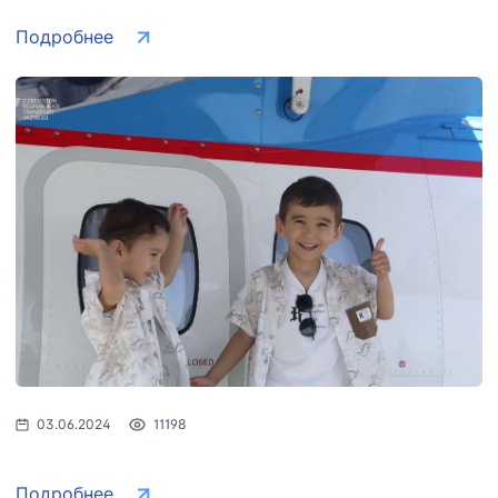
Подробнее
03.06.2024
11198
Подробнее