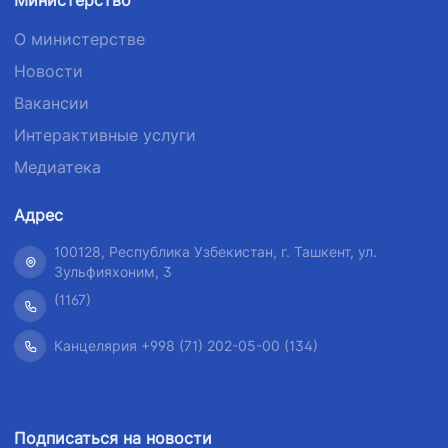
Министерство
О министерстве
Новости
Вакансии
Интерактивные услуги
Медиатека
Адрес
100128, Республика Узбекистан, г. Ташкент, ул.
Зульфияхоним, 3
(1167)
Канцелярия +998 (71) 202-05-00 (134)
Подписаться на новости