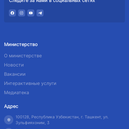
Следите за нами в социальных сетях
Министерство
О министерстве
Новости
Вакансии
Интерактивные услуги
Медиатека
Адрес
100128, Республика Узбекистан, г. Ташкент, ул.
Зульфияхоним, 3