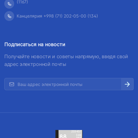
(1167)
Канцелярия +998 (71) 202-05-00 (134)
Подписаться на новости
Получайте новости и советы напрямую, введя свой
адрес электронной почты