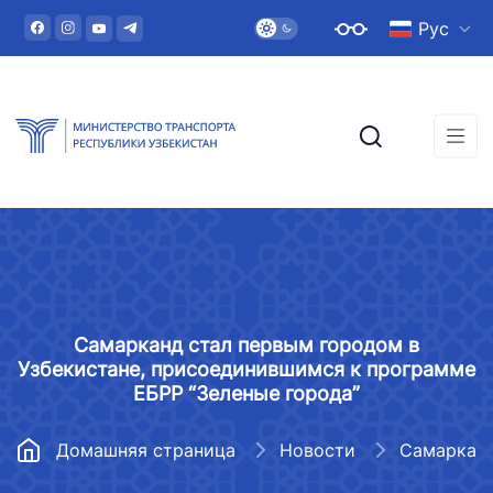
Рус
Самарканд стал первым городом в
Узбекистане, присоединившимся к программе
ЕБРР “Зеленые города”
Домашняя страница
Новости