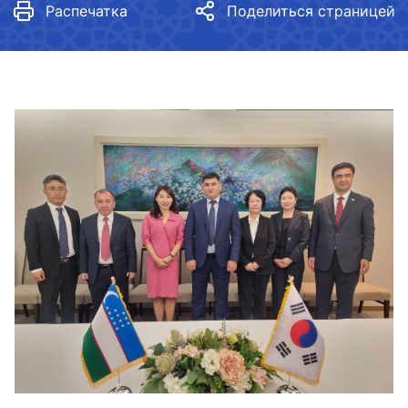
Распечатка
Поделиться страницей