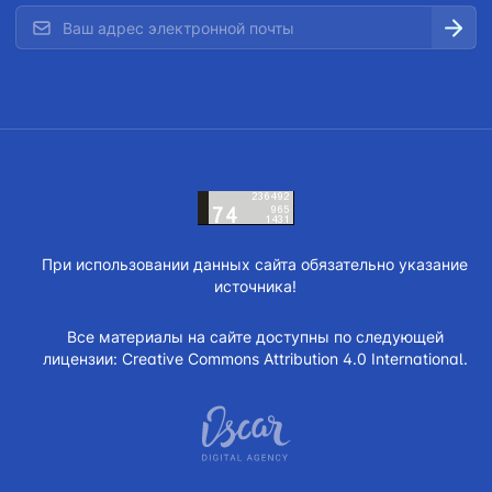
При использовании данных сайта обязательно указание
источника!
Все материалы на сайте доступны по следующей
лицензии:
Creative Commons Attribution 4.0 International.