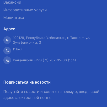
Вакансии
Интерактивные услуги
Медиатека
Адрес
100128, Республика Узбекистан, г. Ташкент, ул.
Зульфияхоним, 3
(1167)
Канцелярия +998 (71) 202-05-00 (134)
Подписаться на новости
Получайте новости и советы напрямую, введя свой
адрес электронной почты