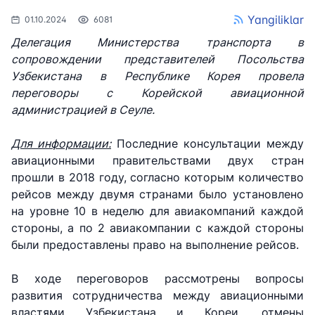
Yangiliklar
01.10.2024
6081
Делегация Министерства транспорта в
сопровождении представителей Посольства
Узбекистана в Республике Корея провела
переговоры с Корейской авиационной
администрацией в Сеуле.
Для информации:
Последние консультации между
авиационными правительствами двух стран
прошли в 2018 году, согласно которым количество
рейсов между двумя странами было установлено
на уровне 10 в неделю для авиакомпаний каждой
стороны, а по 2 авиакомпании с каждой стороны
были предоставлены право на выполнение рейсов.
В ходе переговоров рассмотрены вопросы
развития сотрудничества между авиационными
властями Узбекистана и Кореи, отмены