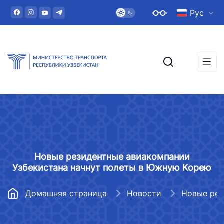
Рус
Новые резидентные авиакомпании
Узбекистана начнут полеты в Южную Корею
Домашняя страница
Новости