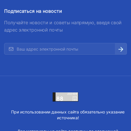
Подписаться на новости
Получайте новости и советы напрямую, введя свой
адрес электронной почты
При использовании данных сайта обязательно указание
источника!