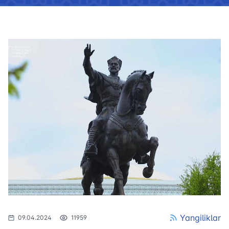
Yangiliklar
09.04.2024
11959