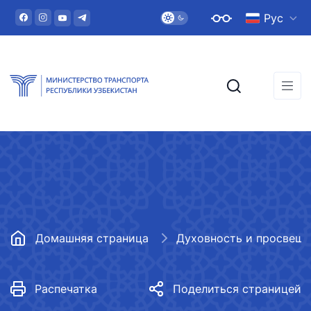
Рус
Домашняя страница
Духовность и просвещ
Распечатка
Поделиться страницей