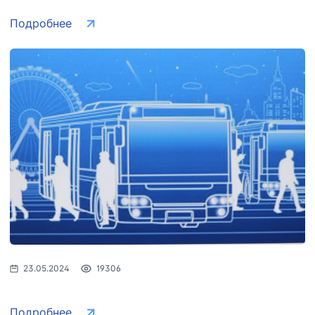
Подробнее
23.05.2024
19306
Подробнее