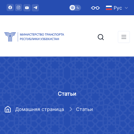
Рус
Статьи
Домашняя страница
Статьи