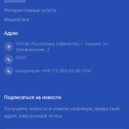
Вакансии
Интерактивные услуги
Медиатека
Адрес
100128, Республика Узбекистан, г. Ташкент, ул.
Зульфияхоним, 3
(1167)
Канцелярия +998 (71) 202-05-00 (134)
Подписаться на новости
Получайте новости и советы напрямую, введя свой
адрес электронной почты