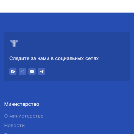
Следите за нами в социальных сетях
Министерство
О министерстве
Новости