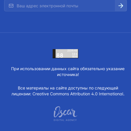
При использовании данных сайта обязательно указание
источника!
Все материалы на сайте доступны по следующей
лицензии:
Creative Commons Attribution 4.0 International.