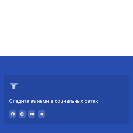
Следите за нами в социальных сетях