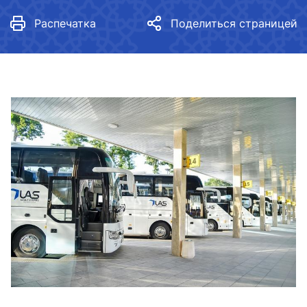
Распечатка
Поделиться страницей