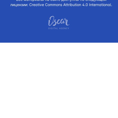
лицензии:
Creative Commons Attribution 4.0 International.