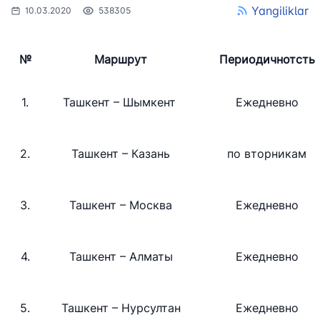
Yangiliklar
10.03.2020
538305
№
Маршрут
Периодичнотсть
1.
Ташкент – Шымкент
Ежедневно
2.
Ташкент – Казань
по вторникам
3.
Ташкент – Москва
Ежедневно
4.
Ташкент – Алматы
Ежедневно
5.
Ташкент – Нурсултан
Ежедневно