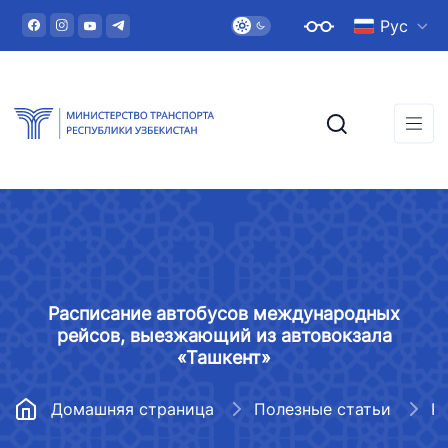
Рус
Расписание автобусов международных
рейсов, выезжающий из автовокзала
«Ташкент»
Домашняя страница
Полезные статьи