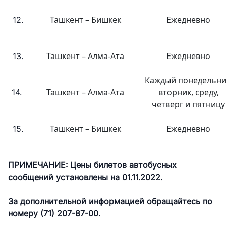
Ташкент – Бишкек
Ежедневно
12.
Ташкент – Алма-Ата
Ежедневно
13.
Каждый понедельни
Ташкент – Алма-Ата
вторник, среду,
14.
четверг и пятницу
Ташкент – Бишкек
Ежедневно
15.
ПРИМЕЧАНИЕ: Цены билетов автобусных
сообщений установлены на 01.11.2022.
За дополнительной информацией обращайтесь по
номеру (71) 207-87-00.