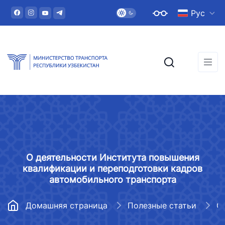
Рус
О деятельности Института повышения
квалификации и переподготовки кадров
автомобильного транспорта
Домашняя страница
Полезные статьи