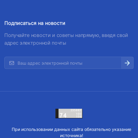
Подписаться на новости
Получайте новости и советы напрямую, введя свой
адрес электронной почты
При использовании данных сайта обязательно указание
источника!