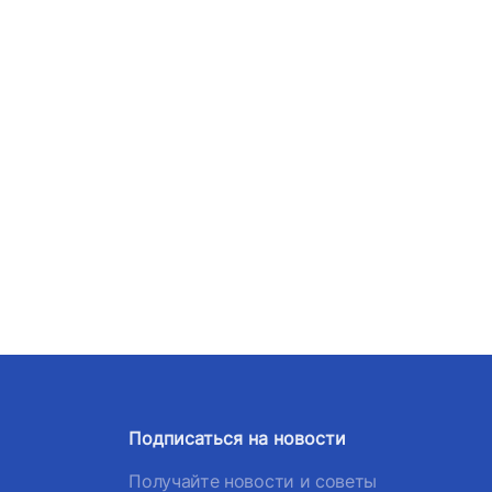
Подписаться на новости
Получайте новости и советы