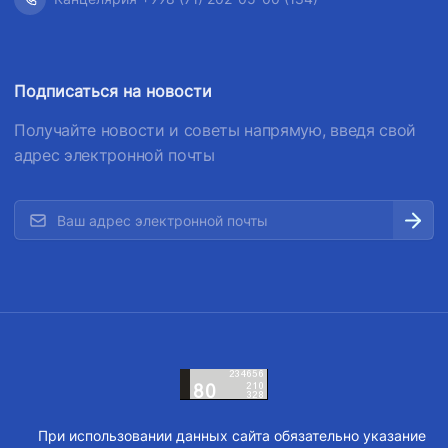
Подписаться на новости
Получайте новости и советы напрямую, введя свой
адрес электронной почты
При использовании данных сайта обязательно указание