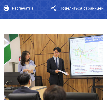
Распечатка
Поделиться страницей