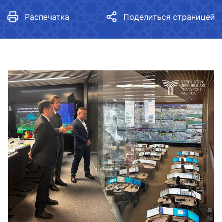
Распечатка
Поделиться страницей