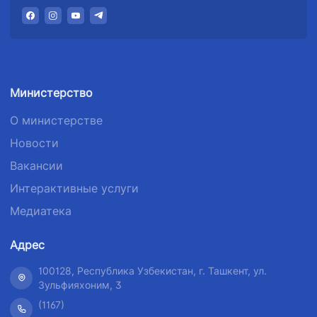
Министерство
О министерстве
Новости
Вакансии
Интерактивные услуги
Медиатека
Адрес
100128, Республика Узбекистан, г. Ташкент, ул.
Зульфияхоним, 3
(1167)