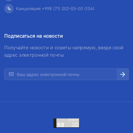
Канцелярия +998 (71) 202-05-00 (134)
Подписаться на новости
Получайте новости и советы напрямую, введя свой
адрес электронной почты