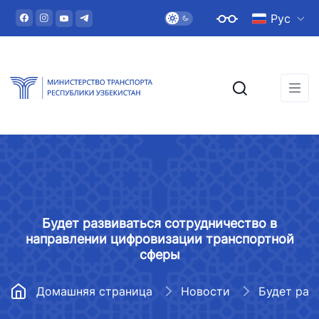
Рус
Будет развиваться сотрудничество в
направлении цифровизации транспортной
сферы
Домашняя страница
Новости