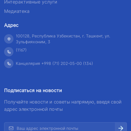
Интерактивные услуги
Медиатека
Адрес
100128, Республика Узбекистан, г. Ташкент, ул.
Зульфияхоним, 3
(1167)
Канцелярия +998 (71) 202-05-00 (134)
Подписаться на новости
Получайте новости и советы напрямую, введя свой
адрес электронной почты