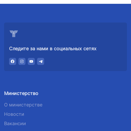
Следите за нами в социальных сетях
Министерство
О министерстве
Новости
Вакансии