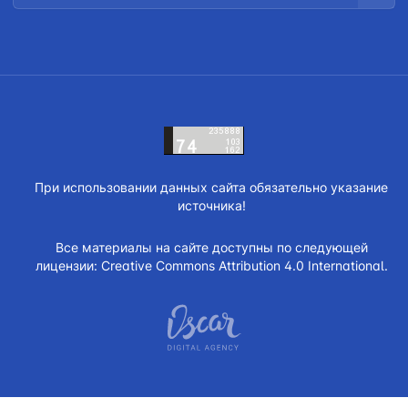
При использовании данных сайта обязательно указание
источника!
Все материалы на сайте доступны по следующей
лицензии:
Creative Commons Attribution 4.0 International.