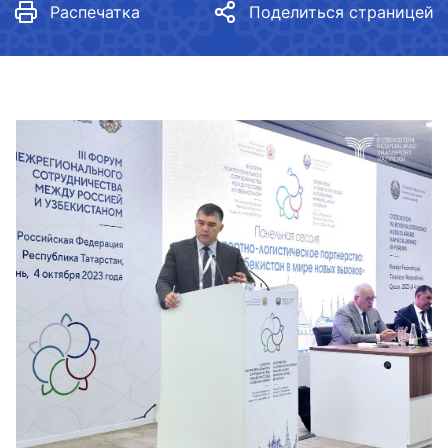
Распечатка
Поделиться страницей