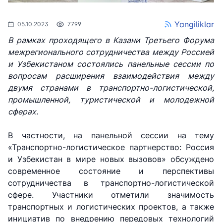
Yangiliklar
05.10.2023
7799
В рамках проходящего в Казани Третьего Форума
межрегионального сотрудничества между Россией
и Узбекистаном состоялись панельные сессии по
вопросам расширения взаимодействия между
двумя странами в транспортно-логистической,
промышленной, туристической и молодежной
сферах.
В частности, на панельной сессии на тему
«Транспортно-логистическое партнерство: Россия
и Узбекистан в мире новых вызовов» обсуждено
современное состояние и перспективы
сотрудничества в транспортно-логистической
сфере. Участники отметили значимость
транспортных и логистических проектов, а также
инициатив по внедрению передовых технологий