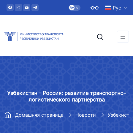
Рус
Узбекистан – Россия: развитие транспортно-
логистического партнерства
Домашняя страница
Новости