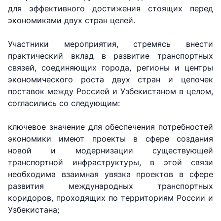
для эффективного достижения стоящих перед
экономиками двух стран целей.
Участники мероприятия, стремясь внести
практический вклад в развитие транспортных
связей, соединяющих города, регионы и центры
экономического роста двух стран и цепочек
поставок между Россией и Узбекистаном в целом,
согласились со следующим:
ключевое значение для обеспечения потребностей
экономики имеют проекты в сфере создания
новой и модернизации существующей
транспортной инфраструктуры, в этой связи
необходима взаимная увязка проектов в сфере
развития международных транспортных
коридоров, проходящих по территориям России и
Узбекистана;