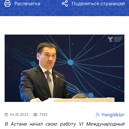
Распечатка
Поделиться страницей
Yangiliklar
04.10.2023
7292
В Астане начал свою работу VI Международный