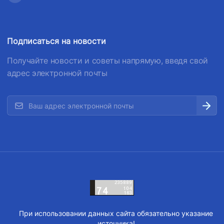
Подписаться на новости
Получайте новости и советы напрямую, введя свой
адрес электронной почты
При использовании данных сайта обязательно указание
источника!