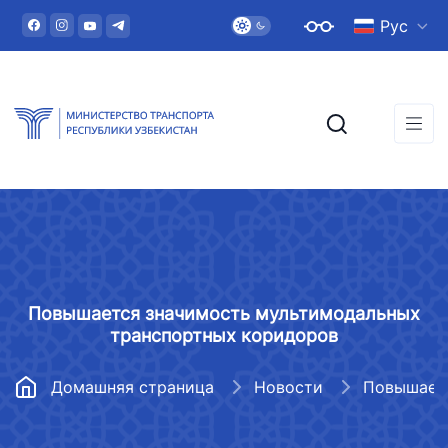
Рус
Повышается значимость мультимодальных
транспортных коридоров
Домашняя страница
Новости