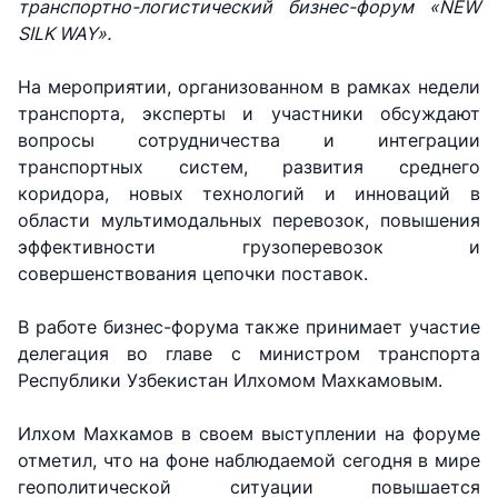
транспортно-логистический бизнес-форум «NEW
SILK WAY».
На мероприятии, организованном в рамках недели
транспорта, эксперты и участники обсуждают
вопросы сотрудничества и интегрaции
транспортных систем, развития среднего
коридора, новых технологий и инновaций в
области мультимодальных перевозок, повышения
эффективности грузоперевозок и
совершенствования цепочки поставок.
В работе бизнес-форума также принимает участие
делегация во главе с министром транспорта
Республики Узбекистан Илхомом Махкамовым.
Илхом Махкамов в своем выступлении на форуме
отметил, что на фоне наблюдаемой сегодня в мире
геополитической ситуации повышается