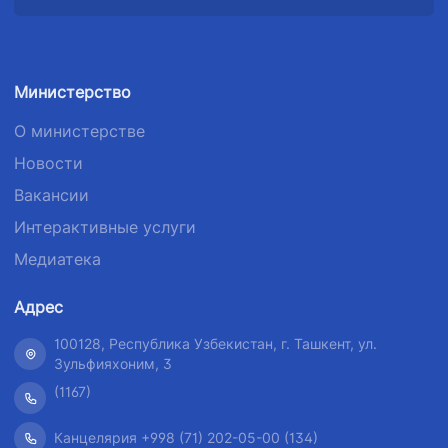
Министерство
О министерстве
Новости
Вакансии
Интерактивные услуги
Медиатека
Адрес
100128, Республика Узбекистан, г. Ташкент, ул.
Зульфияхоним, 3
(1167)
Канцелярия +998 (71) 202-05-00 (134)