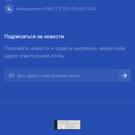
Канцелярия +998 (71) 202-05-00 (134)
Подписаться на новости
Получайте новости и советы напрямую, введя свой
адрес электронной почты