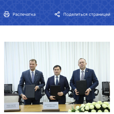
Распечатка
Поделиться страницей