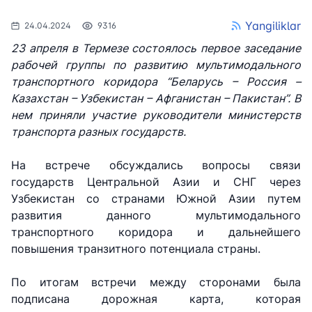
Yangiliklar
24.04.2024
9316
23 апреля в Термезе состоялось первое заседание
рабочей группы по развитию мультимодального
транспортного коридора “Беларусь – Россия –
Казахстан – Узбекистан – Афганистан – Пакистан”. В
нем приняли участие руководители министерств
транспорта разных государств.
На встрече обсуждались вопросы связи
государств Центральной Азии и СНГ через
Узбекистан со странами Южной Азии путем
развития данного мультимодального
транспортного коридора и дальнейшего
повышения транзитного потенциала страны.
По итогам встречи между сторонами была
подписана дорожная карта, которая