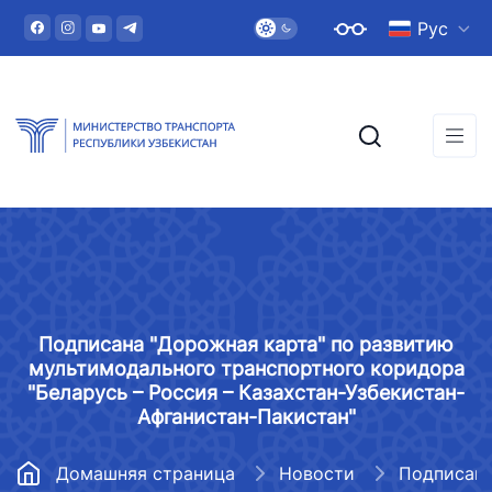
Рус
Подписана "Дорожная карта" по развитию
мультимодального транспортного коридора
"Беларусь – Россия – Казахстан-Узбекистан-
Афганистан-Пакистан"
Домашняя страница
Новости