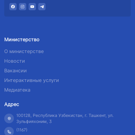
Министерство
О министерстве
Новости
Вакансии
Интерактивные услуги
Медиатека
Адрес
100128, Республика Узбекистан, г. Ташкент, ул.
Зульфияхоним, 3
(1167)