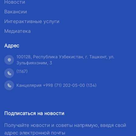
Новости
Вакансии
Интерактивные услуги
Медиатека
Адрес
100128, Республика Узбекистан, г. Ташкент, ул.
Зульфияхоним, 3
(1167)
Канцелярия +998 (71) 202-05-00 (134)
Подписаться на новости
Получайте новости и советы напрямую, введя свой
адрес электронной почты