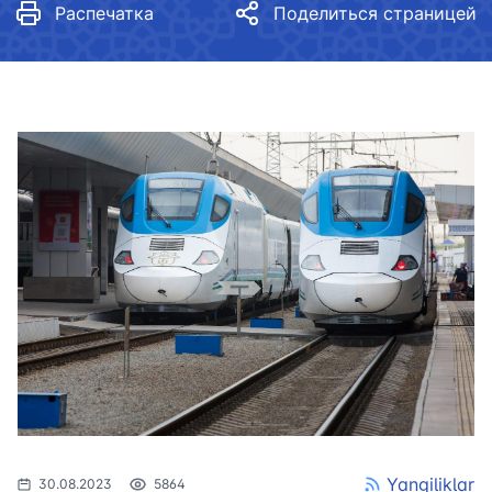
Распечатка
Поделиться страницей
Yangiliklar
30.08.2023
5864