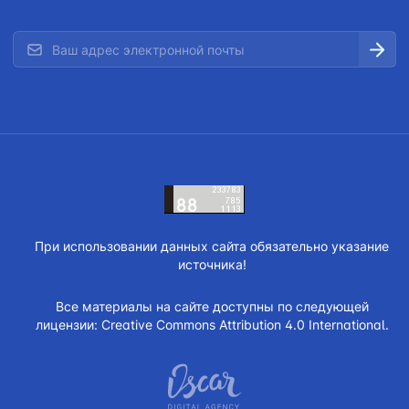
При использовании данных сайта обязательно указание
источника!
Все материалы на сайте доступны по следующей
лицензии:
Creative Commons Attribution 4.0 International.