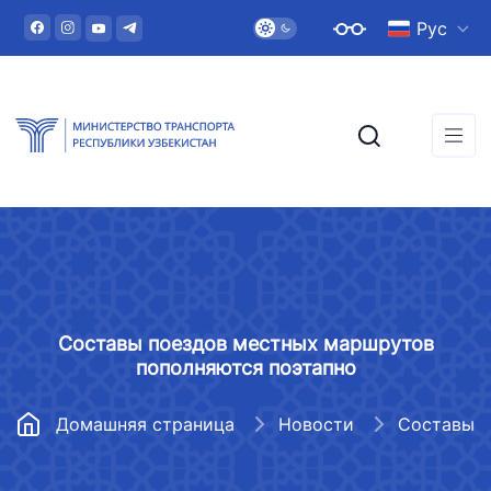
Рус
Составы поездов местных маршрутов
пополняются поэтапно
Домашняя страница
Новости